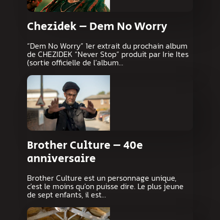
Chezidek – Dem No Worry
“Dem No Worry” 1er extrait du prochain album
de CHEZIDEK “Never Stop” produit par Irie Ites
(sortie officielle de l’album…
Brother Culture – 40e
anniversaire
Brother Culture est un personnage unique,
c'est le moins qu'on puisse dire. Le plus jeune
de sept enfants, il est…