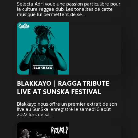
Selecta Adri voue une passion particulière pour
la culture reggae dub. Les tonalités de cette
musique lui permettent de se…
BLAKKAYO | RAGGA TRIBUTE
LIVE AT SUNSKA FESTIVAL
Blakkayo nous offre un premier extrait de son
live au SunSka, enregistré le samedi 6 août
2022 lors de sa…