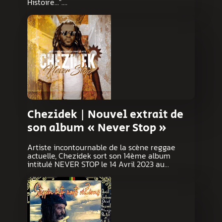
Histoire...".…
Chezidek | Nouvel extrait de
son album « Never Stop »
Artiste incontournable de la scène reggae
actuelle, Chezidek sort son 14ème album
intitulé NEVER STOP le 14 Avril 2023 au…