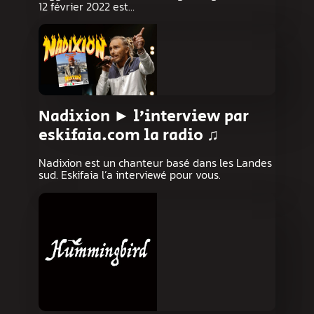
12 février 2022 est…
Nadixion ► l’interview par
eskifaia.com la radio ♫
Nadixion est un chanteur basé dans les Landes
sud. Eskifaia l’a interviewé pour vous.