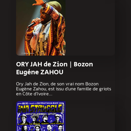
ORY JAH de Zion | Bozon
Eugène ZAHOU
Ory Jah de Zion, de son vrai nom Bozon
Eugène Zahou, est issu d'une famille de griots
en Côte d'Ivoire.…