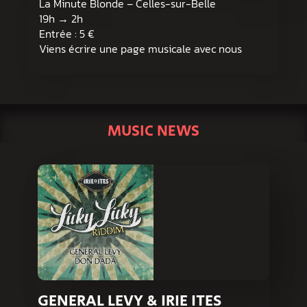
La Minute Blonde – Celles-sur-Belle
19h → 2h
Entrée : 5 €
Viens écrire une page musicale avec nous
MUSIC NEWS
GENERAL LEVY & IRIE ITES