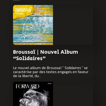
Broussaï | Nouvel Album
“Solidaires”
Le nouvel album de Broussaï " Solidaires " se
caractérise par des textes engagés en faveur
de la liberté, du…