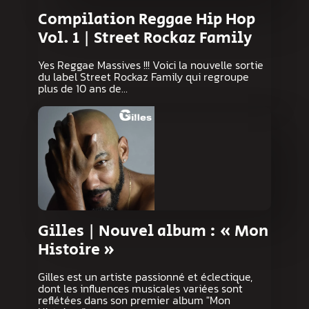
Compilation Reggae Hip Hop
Vol. 1 | Street Rockaz Family
Yes Reggae Massives !!! Voici la nouvelle sortie
du label Street Rockaz Family qui regroupe
plus de 10 ans de…
Gilles | Nouvel album : « Mon
Histoire »
Gilles est un artiste passionné et éclectique,
dont les influences musicales variées sont
reflétées dans son premier album "Mon