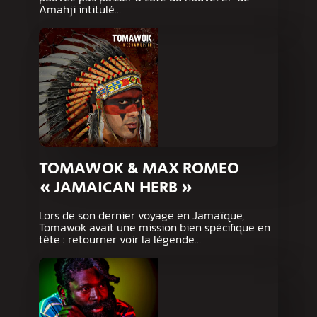
Amahji intitulé…
TOMAWOK & MAX ROMEO
« JAMAICAN HERB »
Lors de son dernier voyage en Jamaïque,
Tomawok avait une mission bien spécifique en
tête : retourner voir la légende…