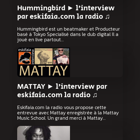
Hummingbird ► l’interview
par eskifaia.com la radio ♫
Hummingbird est un beatmaker et Producteur
basé à Tokyo Specialisé dans le dub digital Il a
joué en live partout…
MATTAY ► l’interview par
eskifaia.com la radio ♫
Eskifaia.com la radio vous propose cette
entrevue avec Mattay enregistrée à la Mattay
Music School. Un grand merci à Mattay…