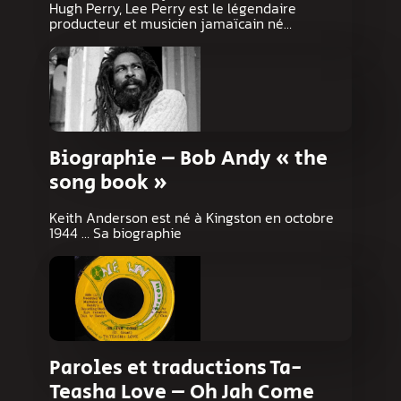
Hugh Perry, Lee Perry est le légendaire
producteur et musicien jamaïcain né…
Biographie – Bob Andy « the
song book »
Keith Anderson est né à Kingston en octobre
1944 … Sa biographie
Paroles et traductions Ta-
Teasha Love – Oh Jah Come