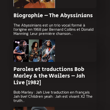
Biographie – The Abyssinians
The Abyssinians est un trio vocal formé à
l'origine en 1968 par Bernard Collins et Donald
Manning. Leur première chanson…
Paroles et traductions Bob
Marley & the Wailers – Jah
Live [1982]
Bob Marley : Jah Live traduction en français
Jah live! Children yeah : Jah est vivant X2 The
truth…