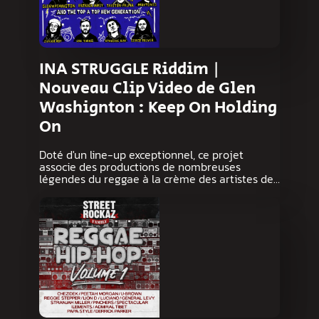
INA STRUGGLE Riddim |
Nouveau Clip Video de Glen
Washignton : Keep On Holding
On
Doté d'un line-up exceptionnel, ce projet
associe des productions de nombreuses
légendes du reggae à la crème des artistes de…