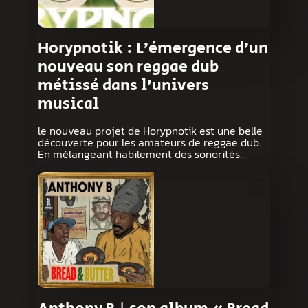
Horypnotik : L’émergence d’un
nouveau son reggae dub
métissé dans l’univers
musical
le nouveau projet de Horypnotik est une belle
découverte pour les amateurs de reggae dub.
En mélangeant habilement des sonorités…