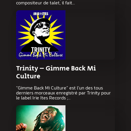
compositeur de talet, il fait…
Trinity – Gimme Back Mi
Culture
“Gimme Back Mi Culture” est l’un des tous
derniers morceaux enregistré par Trinity pour
le label Irie Ites Records ;…