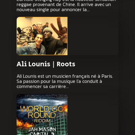
reggae provenant de Chine. Il arrive avec un
nouveau single pour annoncer la…
Ali Lounis | Roots
Ali Lounis est un musicien français né à Paris.
Sa passion pour la musique l'a conduit à
commencer sa carrière…