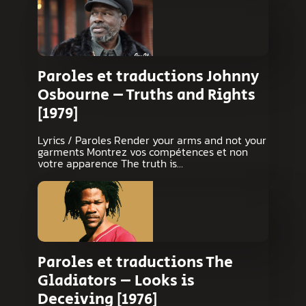
Paroles et traductions Johnny
Osbourne – Truths and Rights
[1979]
Lyrics / Paroles Render your arms and not your
garments Montrez vos compétences et non
votre apparence The truth is…
Paroles et traductions The
Gladiators – Looks is
Deceiving [1976]