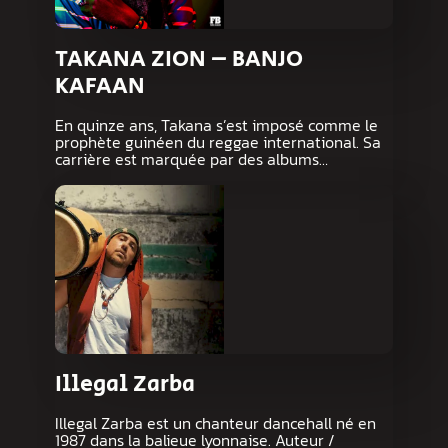
TAKANA ZION – BANJO
KAFAAN
En quinze ans, Takana s’est imposé comme le
prophète guinéen du reggae international. Sa
carrière est marquée par des albums…
Illegal Zarba
Illegal Zarba est un chanteur dancehall né en
1987 dans la balieue lyonnaise. Auteur /