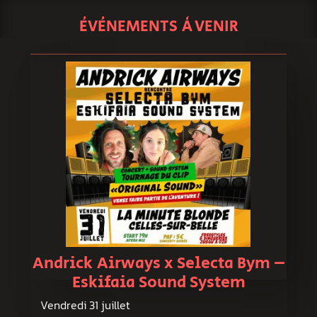
ÉVÉNEMENTS À VENIR
Andrick Airways x Selecta Bym –
Eskifaia Sound System
Vendredi 31 juillet