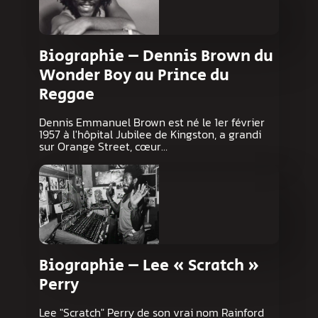
Biographie – Dennis Brown du
Wonder Boy au Prince du
Reggae
Dennis Emmanuel Brown est né le 1er février
1957 à l'hôpital Jubilee de Kingston, a grandi
sur Orange Street, cœur…
Biographie – Lee « Scratch »
Perry
Lee "Scratch" Perry de son vrai nom Rainford