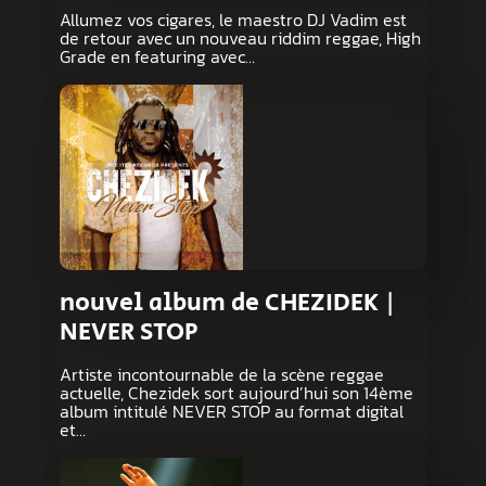
Allumez vos cigares, le maestro DJ Vadim est
de retour avec un nouveau riddim reggae, High
Grade en featuring avec…
nouvel album de CHEZIDEK |
NEVER STOP
Artiste incontournable de la scène reggae
actuelle, Chezidek sort aujourd’hui son 14ème
album intitulé NEVER STOP au format digital
et…