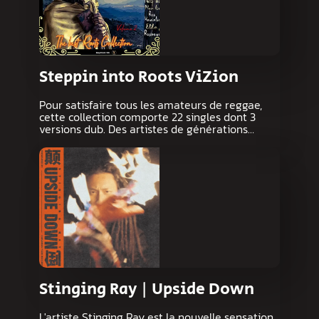
Steppin into Roots ViZion
Pour satisfaire tous les amateurs de reggae,
cette collection comporte 22 singles dont 3
versions dub. Des artistes de générations…
Stinging Ray | Upside Down
L'artiste Stinging Ray est la nouvelle sensation