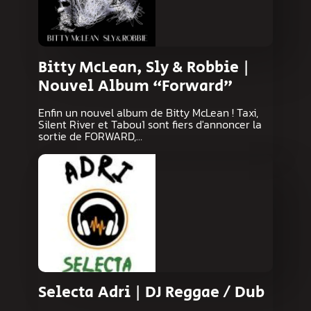
Bitty McLean, Sly & Robbie |
Nouvel Album “Forward”
Enfin un nouvel album de Bitty McLean ! Taxi,
Silent River et Tabou1 sont fiers d'annoncer la
sortie de FORWARD,…
Selecta Adri | DJ Reggae / Dub