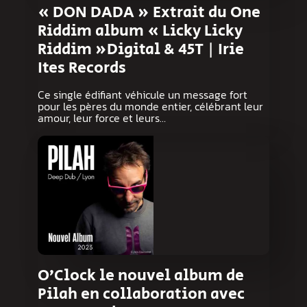
« DON DADA » Extrait du One
Riddim album « Licky Licky
Riddim »Digital & 45T | Irie
Ites Records
Ce single édifiant véhicule un message fort
pour les pères du monde entier, célébrant leur
amour, leur force et leurs…
O’Clock le nouvel album de
Pilah en collaboration avec