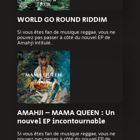
WORLD GO ROUND RIDDIM
Si vous êtes fan de musique reggae, vous ne
pouvez pas passer à côté du nouvel EP de
Amahji intitulé…
AMAHJI – MAMA QUEEN : Un
nouvel EP incontournable
Si vous êtes fan de musique reggae, vous ne
pouvez pas passer à côté du nouvel EP de