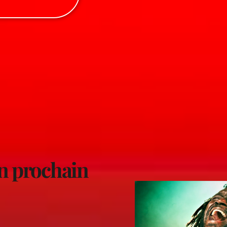
on prochain