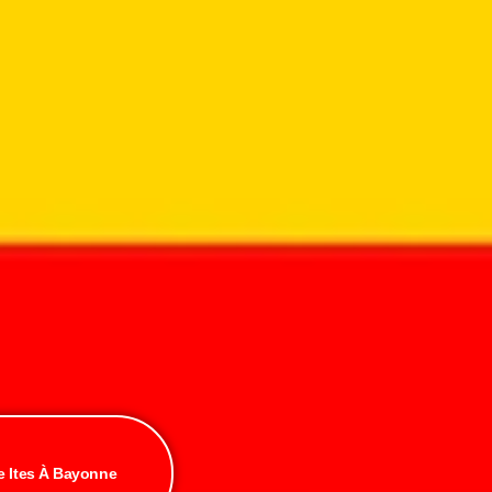
e Ites À Bayonne