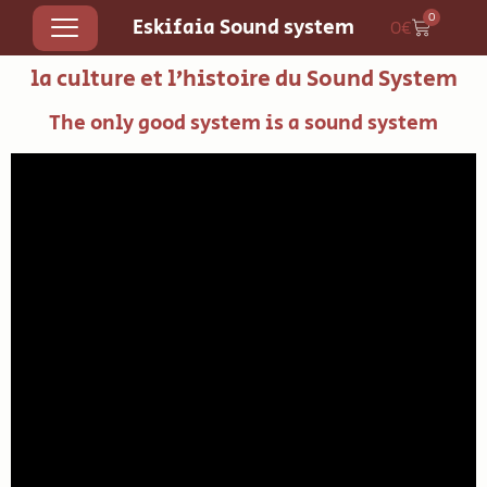
0
Eskifaia Sound system
0
€
la culture et l’histoire du Sound System
The only good system is a sound system