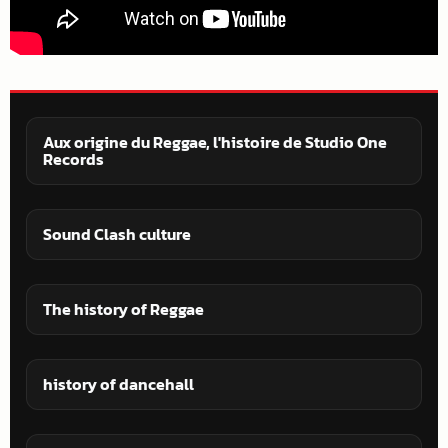
Aux origine du Reggae, l'histoire de Studio One
Records
Sound Clash culture
The history of Reggae
history of dancehall