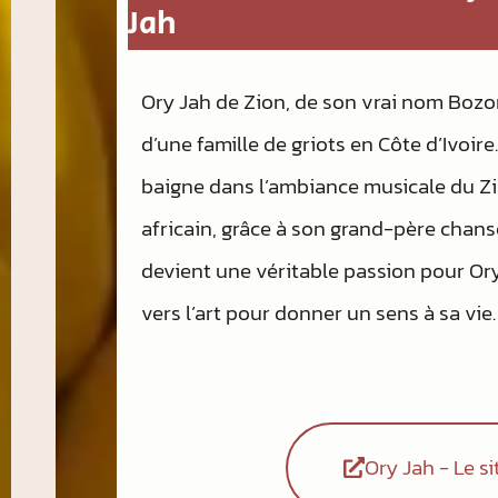
Jah
Ory Jah de Zion, de son vrai nom Bozo
d’une famille de griots en Côte d’Ivoire
baigne dans l’ambiance musicale du Zi
africain, grâce à son grand-père chans
devient une véritable passion pour Ory
vers l’art pour donner un sens à sa vie.
Ory Jah - Le sit