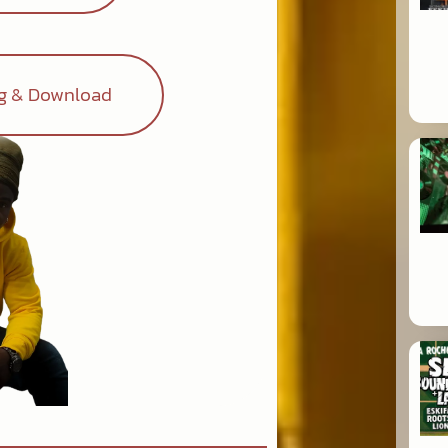
ng & Download