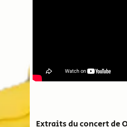
Extraits du concert de 