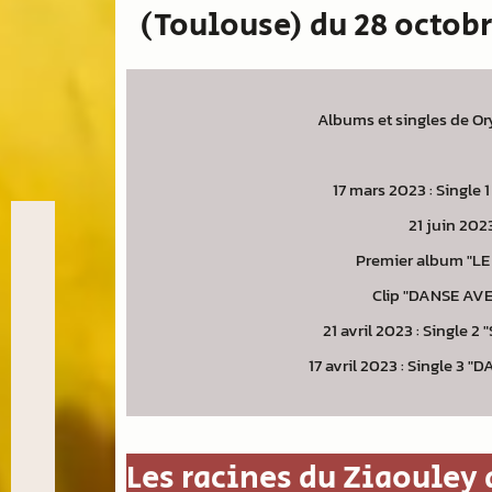
(Toulouse) du 28 octobr
Albums et singles de Or
17 mars 2023 : Single
21 juin 2023
Premier album "LE
Clip "DANSE AVE
21 avril 2023 : Single 
17 avril 2023 : Single 3 
Les racines du Ziaouley 