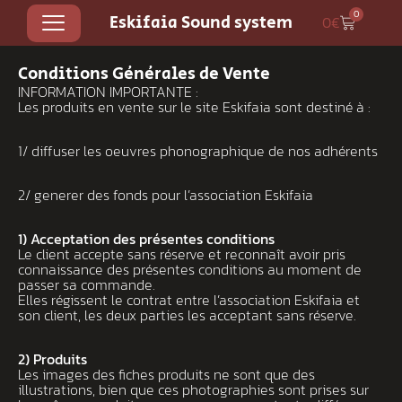
0
Eskifaia Sound system
0
€
Conditions Générales de Vente
INFORMATION IMPORTANTE :
Les produits en vente sur le site Eskifaia sont destiné à :
1/ diffuser les oeuvres phonographique de nos adhérents
2/ generer des fonds pour l’association Eskifaia
1) Acceptation des présentes conditions
Le client accepte sans réserve et reconnaît avoir pris
connaissance des présentes conditions au moment de
passer sa commande.
Elles régissent le contrat entre l’association Eskifaia et
son client, les deux parties les acceptant sans réserve.
2) Produits
Les images des fiches produits ne sont que des
illustrations, bien que ces photographies sont prises sur