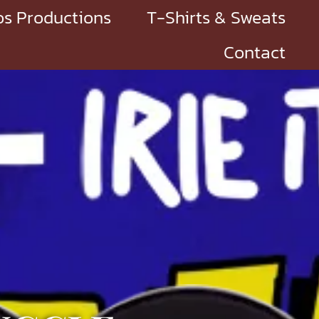
s Productions
T-Shirts & Sweats
Contact