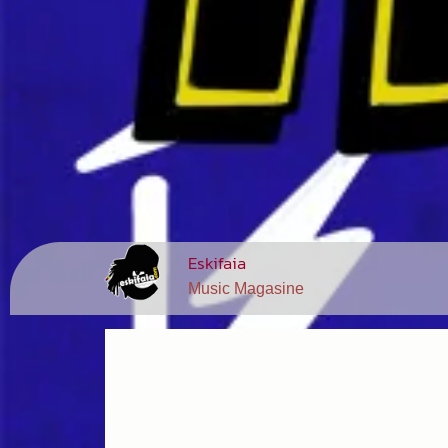
Eskifaia
Music Magasine