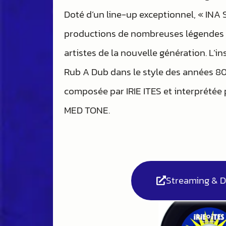
Doté d’un line-up exceptionnel, « INA
productions de nombreuses légendes 
artistes de la nouvelle génération. L’i
Rub A Dub dans le style des années 80
composée par IRIE ITES et interprétée 
MED TONE.
Streaming & 