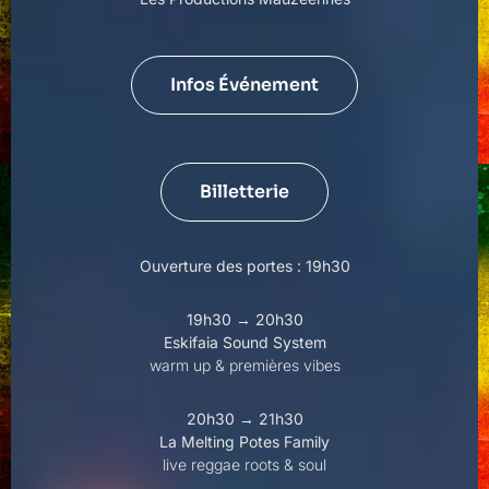
Infos Événement
Billetterie
Ouverture des portes : 19h30
19h30 → 20h30
Eskifaia Sound System
warm up & premières vibes
20h30 → 21h30
La Melting Potes Family
live reggae roots & soul