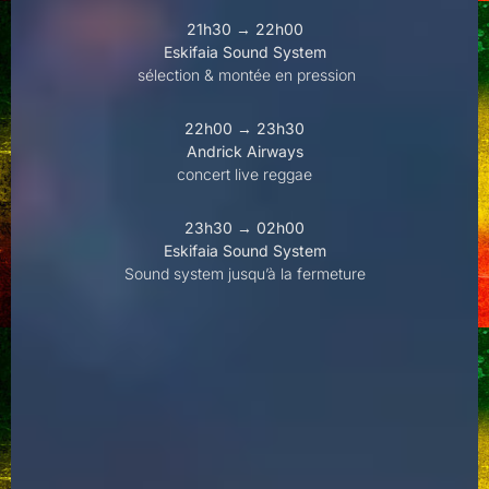
21h30 → 22h00
Eskifaia Sound System
sélection & montée en pression
22h00 → 23h30
Andrick Airways
concert live reggae
23h30 → 02h00
Eskifaia Sound System
Sound system jusqu’à la fermeture