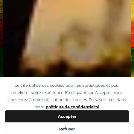
Ce site utilise des cookies pour les statistiques et pour
améliorer votre expérience. En cliquant sur Accepter, vous
consentez à notre utilisation des cookies. En savoir plus dans
notre
politique de confidentialité
.
Accepter
Refuser