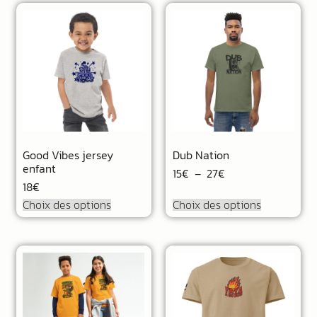
Good Vibes jersey
Dub Nation
enfant
15
€
–
27
€
18
€
Choix des options
Choix des options