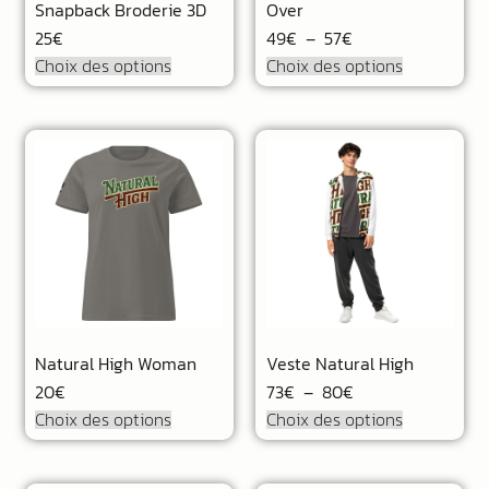
Snapback Broderie 3D
Over
25
€
49
€
–
57
€
Choix des options
Choix des options
Natural High Woman
Veste Natural High
20
€
73
€
–
80
€
Choix des options
Choix des options