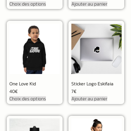
Choix des options
Ajouter au panier
One Love Kid
Sticker Logo Eskifaia
40
€
7
€
Choix des options
Ajouter au panier