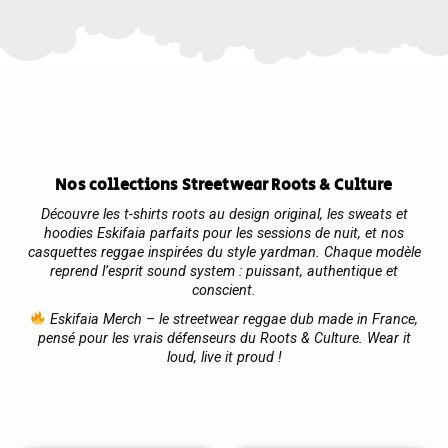
Nos collections Streetwear Roots & Culture
Découvre les
t-shirts roots
au design original, les
sweats et
hoodies Eskifaia
parfaits pour les sessions de nuit, et nos
casquettes reggae
inspirées du style yardman. Chaque modèle
reprend l’esprit
sound system
: puissant, authentique et
conscient.
Eskifaia Merch
– le
streetwear reggae dub
made in France,
pensé pour les vrais défenseurs du
Roots & Culture
. Wear it
loud, live it proud !