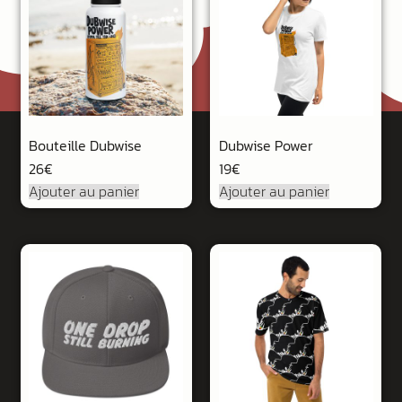
Bouteille Dubwise
Dubwise Power
26
€
19
€
Ajouter au panier
Ajouter au panier