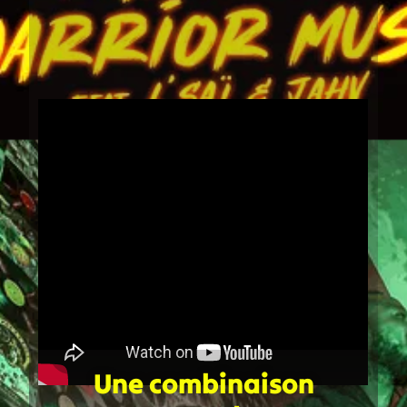
Une combinaison