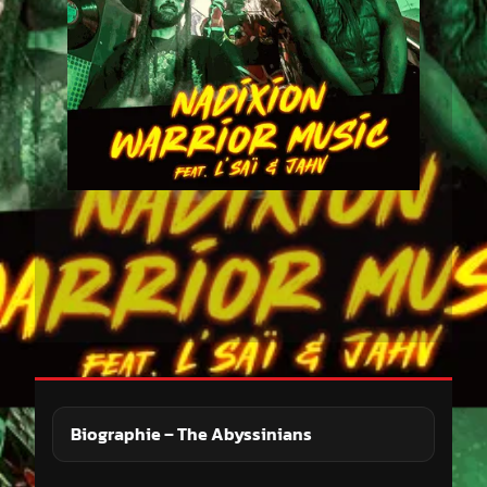
Biographie – The Abyssinians