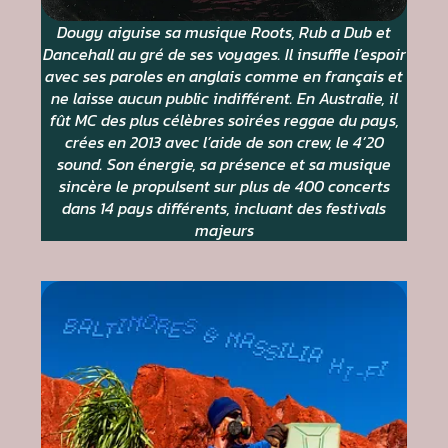
Dougy aiguise sa musique Roots, Rub a Dub et
Dancehall au gré de ses voyages. Il insuffle l’espoir
avec ses paroles en anglais comme en français et
ne laisse aucun public indifférent. En Australie, il
fût MC des plus célèbres soirées reggae du pays,
crées en 2013 avec l’aide de son crew, le 4’20
sound. Son énergie, sa présence et sa musique
sincère le propulsent sur plus de 400 concerts
dans 14 pays différents, incluant des festivals
majeurs