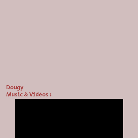
Dougy
Music & Vidéos :