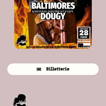
Billetterie