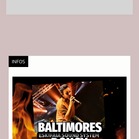
INFOS