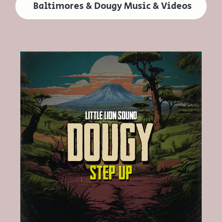
Baltimores & Dougy Music & Videos