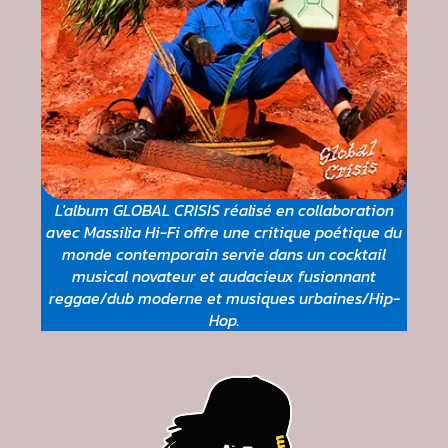
L'album GLOBAL CRISIS réalisé en collaboration
avec Massilia Hi-Fi offre une critique poétique du
monde contemporain servie dans un cocktail
musical novateur et audacieux fusionnant
reggae/dub moderne et musiques urbaines/Hip-
Hop.