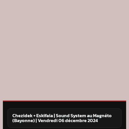
Chezidek + Eskifaia | Sound System au Magnéto
(Bayonne) | Vendredi 06 décembre 2024