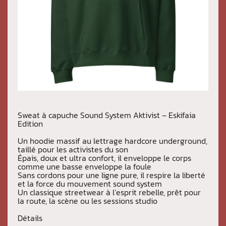
Sweat à capuche Sound System Aktivist – Eskifaia
Edition
Un hoodie massif au lettrage hardcore underground,
taillé pour les activistes du son
Épais, doux et ultra confort, il enveloppe le corps
comme une basse enveloppe la foule
Sans cordons pour une ligne pure, il respire la liberté
et la force du mouvement sound system
Un classique streetwear à l’esprit rebelle, prêt pour
la route, la scène ou les sessions studio
Détails