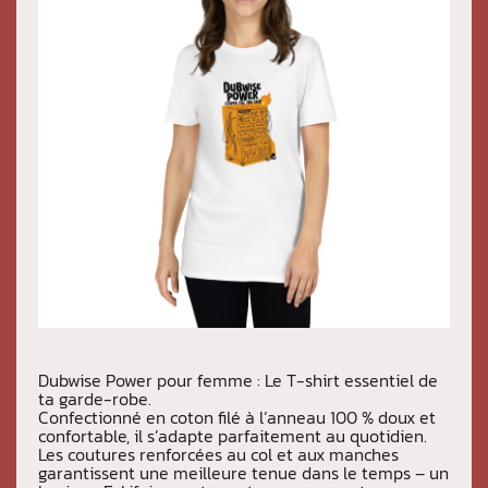
Dubwise Power pour femme : Le T-shirt essentiel de
ta garde-robe.
Confectionné en coton filé à l’anneau 100 % doux et
confortable, il s’adapte parfaitement au quotidien.
Les coutures renforcées au col et aux manches
garantissent une meilleure tenue dans le temps – un