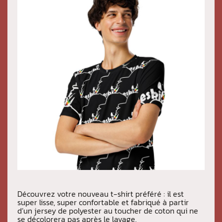
Découvrez votre nouveau t-shirt préféré : il est
super lisse, super confortable et fabriqué à partir
d’un jersey de polyester au toucher de coton qui ne
se décolorera pas après le lavage.