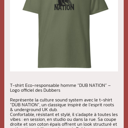
T-shirt Eco-responsable homme “DUB NATION” –
Logo officiel des Dubbers
Représente la culture sound system avec le t-shirt
“DUB NATION”, un classique inspiré de l’esprit roots
& underground UK dub.
Confortable, résistant et stylé, il s’adapte à toutes les
vibes : en session, en studio ou dans la rue. Sa coupe
droite et son coton épais offrent un look structuré et