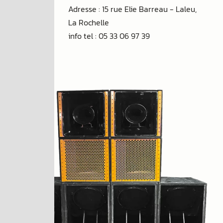
Adresse : 15 rue Elie Barreau - Laleu,
La Rochelle
info tel : 05 33 06 97 39