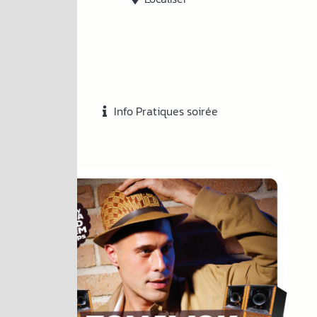
Info Pratiques soirée