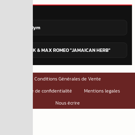
Selecta Bym
TOMAWOK & MAX ROMEO "JAMAICAN HERB"
Conditions Générales de Vente
Politique de confidentialité
Mentions legales
Nous écrire