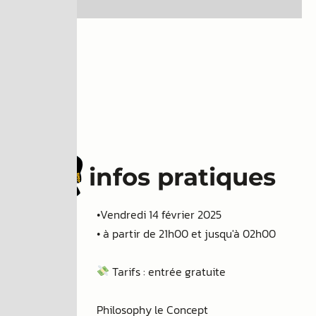
infos pratiques
•Vendredi 14 février 2025
• à partir de 21h00 et jusqu'à 02h00
Tarifs : entrée gratuite
Philosophy le Concept