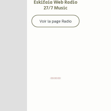
Eskifaia Web Radio
Valentin.
27/7 Music
Voir la page Radio
00:00:00